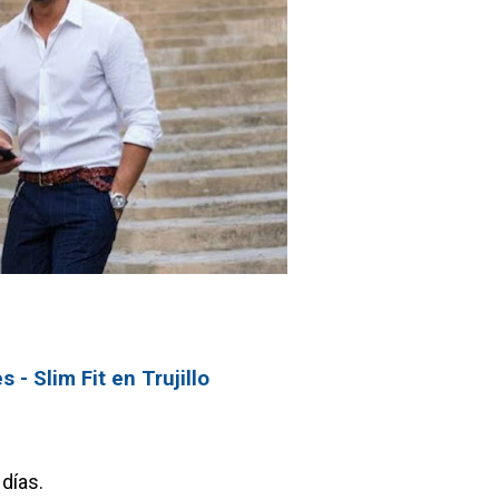
 - Slim Fit en Trujillo
días.