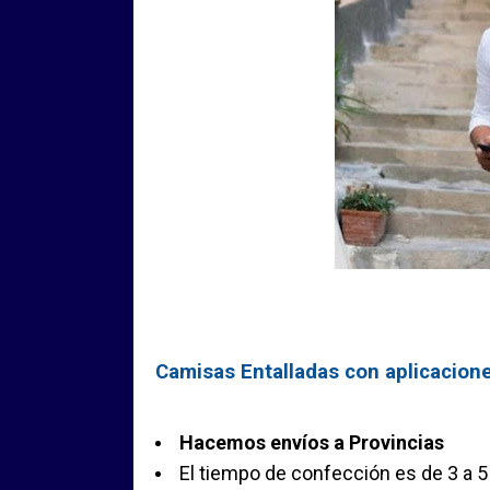
Camisas Entalladas con aplicaciones
Hacemos envíos a Provincias
El tiempo de confección es de 3 a 5 