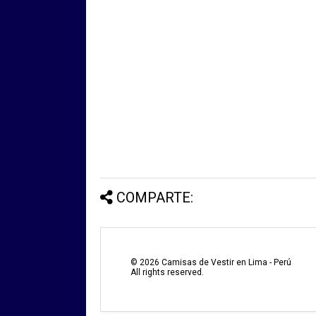
COMPARTE:
©
2026
Camisas de Vestir en Lima - Perú
All rights reserved.