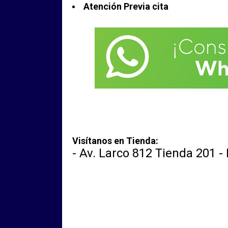
Atención Previa cita
Visítanos en Tienda:
- Av. Larco 812 Tienda 201 -