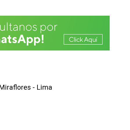
 Miraflores - Lima