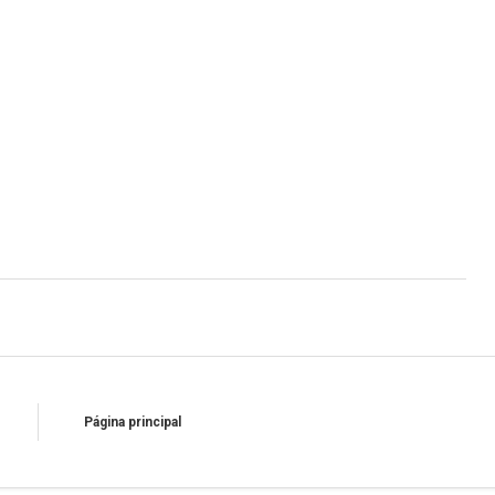
Página principal