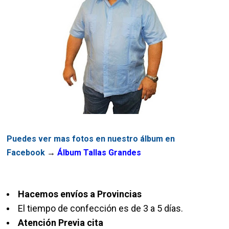
Puedes ver mas fotos en nuestro álbum en
Facebook
→
Álbum Tallas Grandes
Hacemos envíos a Provincias
El tiempo de confección es de 3 a 5 días.
Atención Previa cita