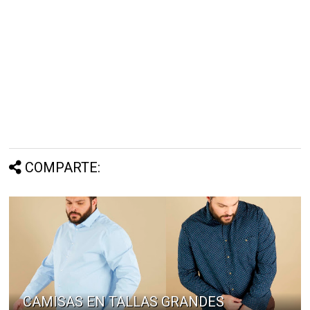
COMPARTE:
CAMISAS EN TALLAS GRANDES