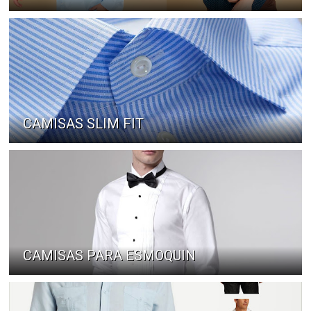
CAMISAS SLIM FIT
CAMISAS PARA ESMOQUIN