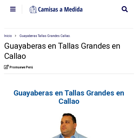
Inicio
Guayaberas Tallas Grandes Callao.
Guayaberas en Tallas Grandes en
Callao
Promueve Perú
Guayaberas en Tallas Grandes en
Callao