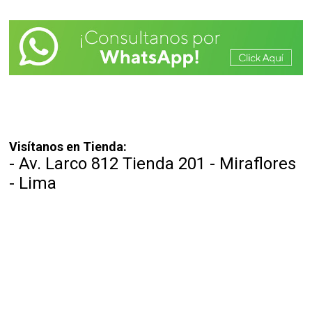
Visítanos en Tienda:
- Av. Larco 812 Tienda 201 - Miraflores
- Lima